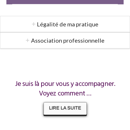
Légalité de ma pratique
Association professionnelle
Je suis là pour vous y accompagner.
Voyez comment …
LIRE LA SUITE