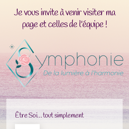
Je vous invite à venir visiter ma
page et celles de l'équipe !
Être Soi… tout simplement