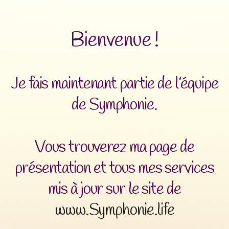
Bienvenue !
Je fais maintenant partie de l’équipe
de Symphonie.
Vous trouverez ma page de
présentation et tous mes services
mis à jour sur le site de
www.Symphonie.life