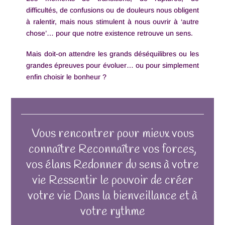
difficultés, de confusions ou de douleurs nous obligent
à ralentir, mais nous stimulent à nous ouvrir à ‘autre
chose’… pour que notre existence retrouve un sens.
Mais doit-on attendre les grands déséquilibres ou les
grandes épreuves pour évoluer… ou pour simplement
enfin choisir le bonheur ?
Vous rencontrer pour mieux vous
connaître Reconnaître vos forces,
vos élans Redonner du sens à votre
vie Ressentir le pouvoir de créer
votre vie Dans la bienveillance et à
votre rythme