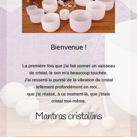
Bienvenue !
La première fois que j’ai fait sonner un vaisseau
de cristal, le son m’a beaucoup touchée.
J’ai ressenti la pureté de la vibration du cristal
tellement profondément en moi…
que j’ai réalisé, à ce moment-là, que j’étais
cristal moi-même.
Mantras cristallins