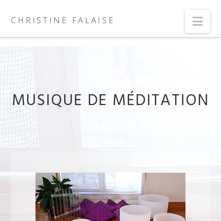
Nav
CHRISTINE FALAISE
MUSIQUE DE MÉDITATION