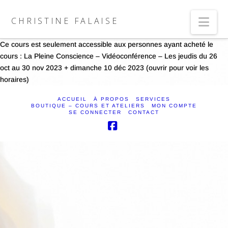
Nav
CHRISTINE FALAISE
Ce cours est seulement accessible aux personnes ayant acheté le
cours : La Pleine Conscience – Vidéoconférence – Les jeudis du 26
oct au 30 nov 2023 + dimanche 10 déc 2023 (ouvrir pour voir les
horaires)
ACCUEIL
À PROPOS
SERVICES
BOUTIQUE – COURS ET ATELIERS
MON COMPTE
SE CONNECTER
CONTACT
Facebook