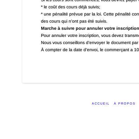
* le coût des cours déjà suivis;
* une pénalité prévue par la loi. Cette pénalité c
des cours qui n’ont pas été suivis.
Marche à suivre pour annuler votre inscriptio
Pour annuler votre inscription, vous devez transm
Nous vous conseillons d’envoyer le document par c
À compter de la date d’envoi, le commerçant a 10 j
ACCUEIL
À PROPOS