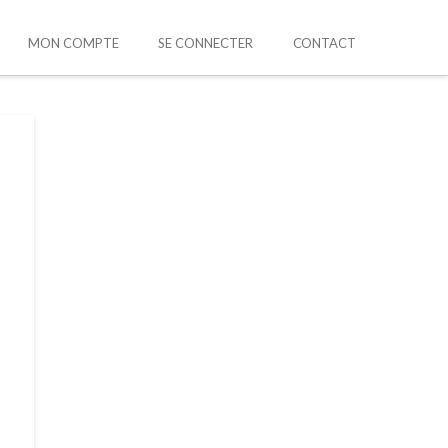
MON COMPTE
SE CONNECTER
CONTACT