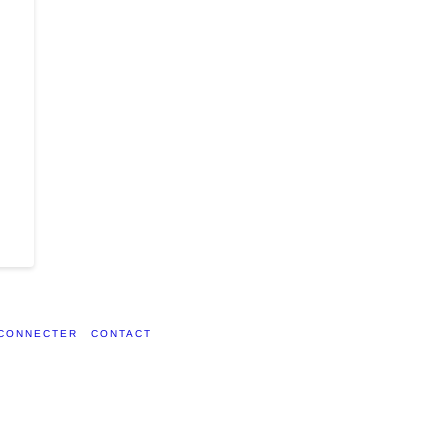
CONNECTER
CONTACT