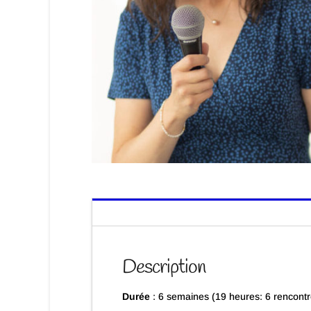
Description
Durée
: 6 semaines (19 heures: 6 rencontr