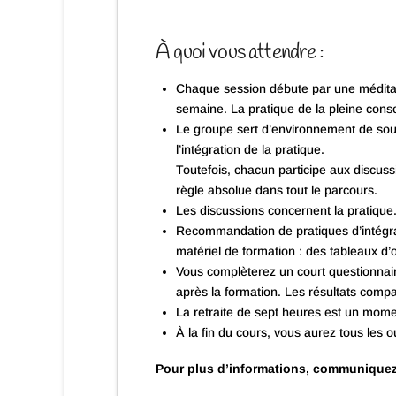
À quoi vous attendre :
Chaque session débute par une méditati
semaine. La pratique de la pleine consc
Le groupe sert d’environnement de sout
l’intégration de la pratique.
Toutefois, chacun participe aux discuss
règle absolue dans tout le parcours.
Les discussions concernent la pratique
Recommandation de pratiques d’intégrat
matériel de formation : des tableaux d’
Vous complèterez un court questionnaire
après la formation. Les résultats compa
La retraite de sept heures est un momen
À la fin du cours, vous aurez tous les o
Pour plus d’informations, communiquez 