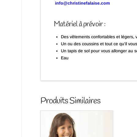
info@christinefalaise.com
Matériel à prévoir :
Des vêtements confortables et légers, 
Un ou des coussins et tout ce qu’il vou
Un tapis de sol pour vous allonger au 
Eau
Produits Similaires