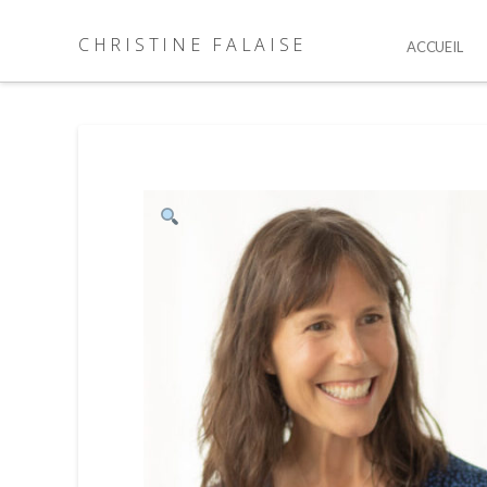
CHRISTINE FALAISE
ACCUEIL