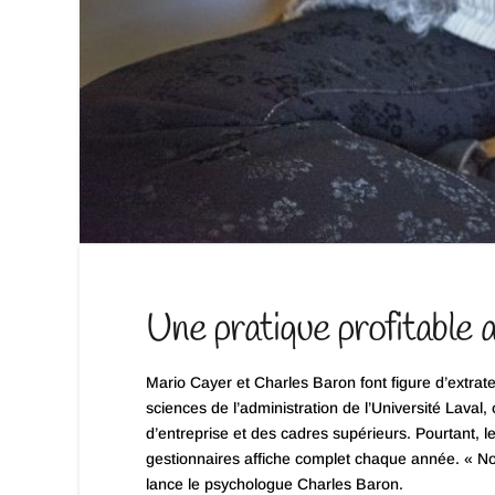
Une pratique profitable 
Mario Cayer et Charles Baron font figure d’extr
sciences de l’administration de l’Université Laval
d’entreprise et des cadres supérieurs. Pourtant, 
gestionnaires affiche complet chaque année. « No
lance le psychologue Charles Baron.