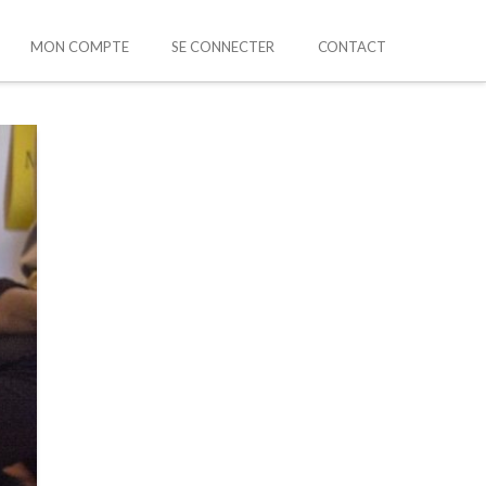
MON COMPTE
SE CONNECTER
CONTACT