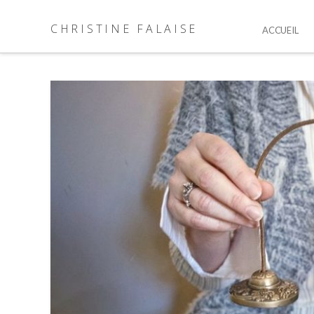
CHRISTINE FALAISE
ACCUEIL