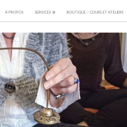
À PROPOS
SERVICES
BOUTIQUE – COURS ET ATELIERS